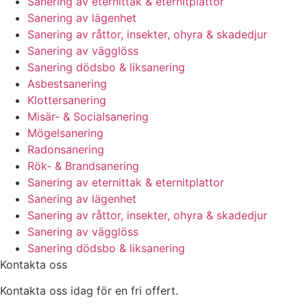
Sanering av eternittak & eternitplattor
Sanering av lägenhet
Sanering av råttor, insekter, ohyra & skadedjur
Sanering av vägglöss
Sanering dödsbo & liksanering
Asbestsanering
Klottersanering
Misär- & Socialsanering
Mögelsanering
Radonsanering
Rök- & Brandsanering
Sanering av eternittak & eternitplattor
Sanering av lägenhet
Sanering av råttor, insekter, ohyra & skadedjur
Sanering av vägglöss
Sanering dödsbo & liksanering
Kontakta oss
Kontakta oss idag för en fri offert.