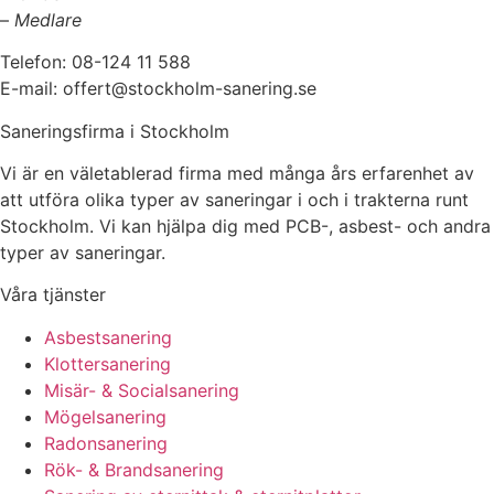
–
Medlare
Telefon: 08-124 11 588
E-mail: offert@stockholm-sanering.se
Saneringsfirma i Stockholm
Vi är en väletablerad firma med många års erfarenhet av
att utföra olika typer av saneringar i och i trakterna runt
Stockholm. Vi kan hjälpa dig med PCB-, asbest- och andra
typer av saneringar.
Våra tjänster
Asbestsanering
Klottersanering
Misär- & Socialsanering
Mögelsanering
Radonsanering
Rök- & Brandsanering