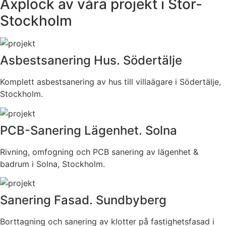
Axplock av våra projekt i Stor-
Stockholm
Asbestsanering Hus. Södertälje
Komplett asbestsanering av hus till villaägare i Södertälje,
Stockholm.
PCB-Sanering Lägenhet. Solna
Rivning, omfogning och PCB sanering av lägenhet &
badrum i Solna, Stockholm.
Sanering Fasad. Sundbyberg
Borttagning och sanering av klotter på fastighetsfasad i