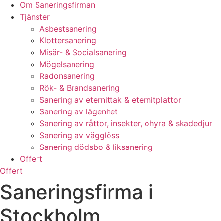
Om Saneringsfirman
Tjänster
Asbestsanering
Klottersanering
Misär- & Socialsanering
Mögelsanering
Radonsanering
Rök- & Brandsanering
Sanering av eternittak & eternitplattor
Sanering av lägenhet
Sanering av råttor, insekter, ohyra & skadedjur
Sanering av vägglöss
Sanering dödsbo & liksanering
Offert
Offert
Saneringsfirma i
Stockholm