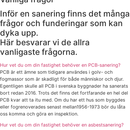
Inför en sanering finns det många
frågor och funderingar som kan
dyka upp.
Här besvarar vi de allra
vanligaste frågorna.
Hur vet du om din fastighet behöver en PCB-sanering?
PCB är ett ämne som tidigare användes i golv- och
fogmassor som är skadligt för både människor och djur.
Egentligen skulle all PCB i svenska byggnader ha sanerats
bort redan 2016. Trots det finns det fortfarande en hel del
PCB kvar att ta itu med. Om du har ett hus som byggdes
eller fogrenoverades senast mellan1956-1973 bör du låta
oss komma och göra en inspektion.
Hur vet du om din fastighet behöver en asbestsanering?