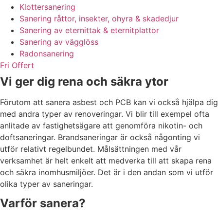
Klottersanering
Sanering råttor, insekter, ohyra & skadedjur
Sanering av eternittak & eternitplattor
Sanering av vägglöss
Radonsanering
Fri Offert
Vi ger dig rena och säkra ytor
Förutom att sanera asbest och PCB kan vi också hjälpa dig
med andra typer av renoveringar. Vi blir till exempel ofta
anlitade av fastighetsägare att genomföra nikotin- och
doftsaneringar. Brandsaneringar är också någonting vi
utför relativt regelbundet. Målsättningen med vår
verksamhet är helt enkelt att medverka till att skapa rena
och säkra inomhusmiljöer. Det är i den andan som vi utför
olika typer av saneringar.
Varför sanera?