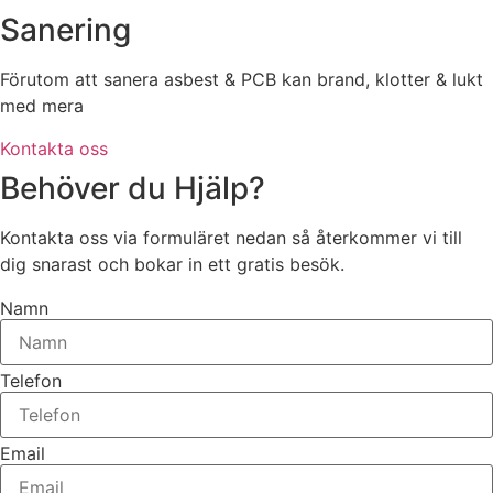
Sanering
Förutom att sanera asbest & PCB kan brand, klotter & lukt
med mera
Kontakta oss
Behöver du Hjälp?
Kontakta oss via formuläret nedan så återkommer vi till
dig snarast och bokar in ett gratis besök.
Namn
Telefon
Email