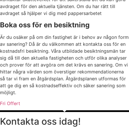
avdraget för den aktuella tjänsten. Om du har rätt till
avdraget så hjälper vi dig med pappersarbetet
Boka oss för en besiktning
Är du osäker på om din fastighet är i behov av någon form
av sanering? Då är du välkommen att kontakta oss för en
kostnadsfri besiktning. Våra utbildade besiktningsmän tar
sig då till den aktuella fastigheten och utför olika analyser
och prover för att avgöra om det krävs en sanering. Om vi
hittar några värden som överstiger rekommendationerna
så tar vi fram en åtgärdsplan. Åtgärdsplanen utformas för
att ge dig en så kostnadseffektiv och säker sanering som
möjligt.
Fri Offert
Kontakta oss idag!