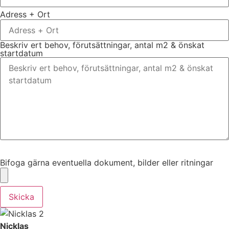
Adress + Ort
Beskriv ert behov, förutsättningar, antal m2 & önskat
startdatum
Bifoga gärna eventuella dokument, bilder eller ritningar
Bifoga gärna eventuella dokument, bilder eller ritningar
Skicka
Nicklas