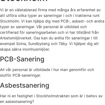
Vi är en väletablerad firma med många års erfarenhet av
att utföra olika typer av saneringar i och i trakterna runt
Stockholm. Vi kan hjälpa dig med PCB-, asbest- och andra
typer av saneringar. Vår personal är utbildad och
certifierad för saneringsarbeten och vi har tillstånd från
Arbetsmiljöverket. Oss kan du anlita för saneringar i till
exempel Solna, Sundbyberg och Täby. Vi hjälper dig att
skapa säkra inomhusmiljöer.
PCB-Sanering
All vår personal är utbildade i hur man genomför och
slutför PCB-saneringar.
Asbestsanering
Har ni en fastighet i Stockholmstrakten som är i behov av
en asbestsanering?