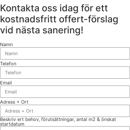
Kontakta oss idag för ett
kostnadsfritt offert-förslag
vid nästa sanering!
Namn
Telefon
Email
Adress + Ort
Beskriv ert behov, förutsättningar, antal m2 & önskat
startdatum