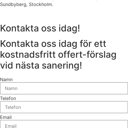
Sundbyberg, Stockholm.
Kontakta oss idag!
Kontakta oss idag för ett
kostnadsfritt offert-förslag
vid nästa sanering!
Namn
Telefon
Email