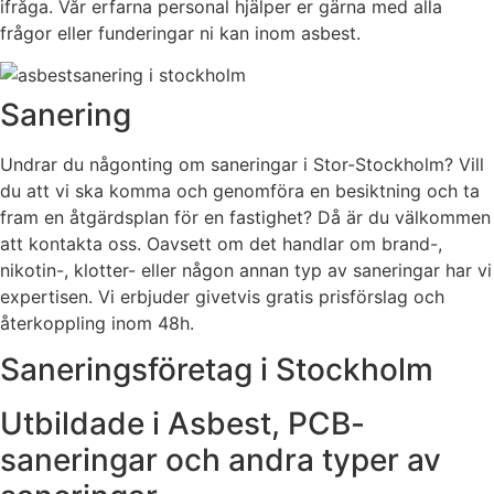
ifråga. Vår erfarna personal hjälper er gärna med alla
frågor eller funderingar ni kan inom asbest.
Sanering
Undrar du någonting om saneringar i Stor-Stockholm? Vill
du att vi ska komma och genomföra en besiktning och ta
fram en åtgärdsplan för en fastighet? Då är du välkommen
att kontakta oss. Oavsett om det handlar om brand-,
nikotin-, klotter- eller någon annan typ av saneringar har vi
expertisen. Vi erbjuder givetvis gratis prisförslag och
återkoppling inom 48h.
Saneringsföretag i Stockholm
Utbildade i Asbest, PCB-
saneringar och andra typer av