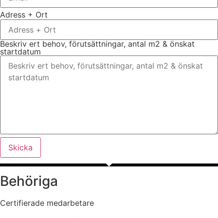
Adress + Ort
Beskriv ert behov, förutsättningar, antal m2 & önskat
startdatum
Skicka
Behöriga
Certifierade medarbetare