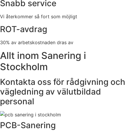
Snabb service
Vi återkommer så fort som möjligt
ROT-avdrag
30% av arbetskostnaden dras av
Allt inom Sanering i
Stockholm
Kontakta oss för rådgivning och
vägledning av välutbildad
personal
PCB-Sanering