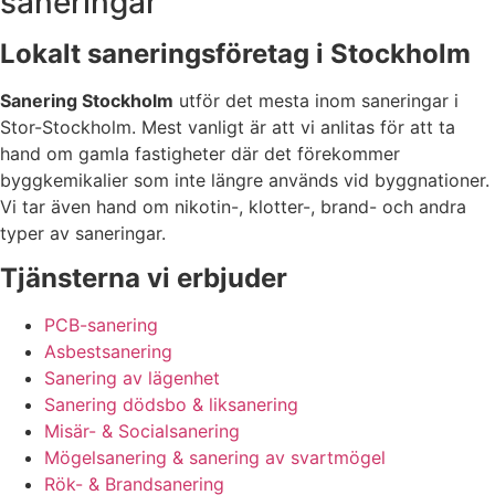
saneringar
Lokalt saneringsföretag i Stockholm
Sanering Stockholm
utför det mesta inom saneringar i
Stor-Stockholm. Mest vanligt är att vi anlitas för att ta
hand om gamla fastigheter där det förekommer
byggkemikalier som inte längre används vid byggnationer.
Vi tar även hand om nikotin-, klotter-, brand- och andra
typer av saneringar.
Tjänsterna vi erbjuder
PCB-sanering
Asbestsanering
Sanering av lägenhet
Sanering dödsbo & liksanering
Misär- & Socialsanering
Mögelsanering & sanering av svartmögel
Rök- & Brandsanering