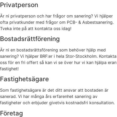
Privatperson
Är ni privatperson och har frågor om sanering? Vi hjälper
ofta privatkunder med frågor om PCB- & Asbestsanering.
Tveka inte på att kontakta oss idag!
Bostadsrättförening
Är ni en bostadsrättsförening som behöver hjälp med
sanering? Vi hjälper BRF:er i hela Stor-Stockholm. Kontakta
oss för en fri offert så kan vi se över hur vi kan hjälpa eran
fastighet!
Fastighetsägare
Som fastighetsägare är det ditt ansvar att bostaden är
sanerad. Vi har många års erfarenhet sanering av
fastigheter och erbjuder givetvis kostnadsfri konsultation.
Företag