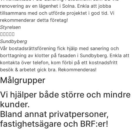
renovering av en lägenhet i Solna. Enkla att jobba
tillsammans med och utförde projektet i god tid. Vi
rekommenderar detta företag!
Styrelsen





Sundbyberg
Vår bostadsrättsförening fick hjälp med sanering och
borttagning av klotter på fasaden i Sundbyberg. Enkla att
kontakta över telefon, kom förbi på ett kostnadsfritt
besök & arbetet gick bra. Rekommenderas!
Målgrupper
Vi hjälper både större och mindre
kunder.
Bland annat privatpersoner,
fastighetsägare och BRF:er!