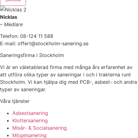
Nicklas
–
Medlare
Telefon: 08-124 11 588
E-mail: offert@stockholm-sanering.se
Saneringsfirma i Stockholm
Vi är en väletablerad firma med många års erfarenhet av
att utföra olika typer av saneringar i och i trakterna runt
Stockholm. Vi kan hjälpa dig med PCB-, asbest- och andra
typer av saneringar.
Våra tjänster
Asbestsanering
Klottersanering
Misär- & Socialsanering
Mögelsanering