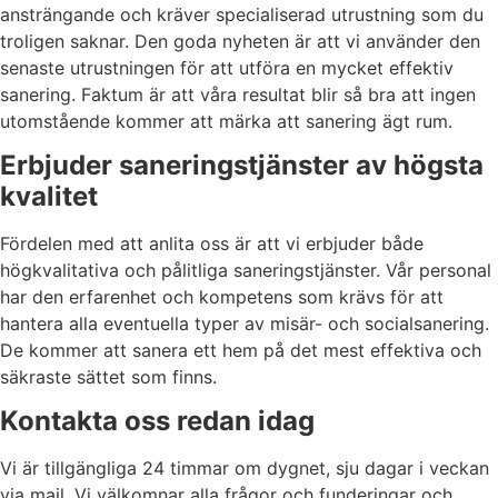
ansträngande och kräver specialiserad utrustning som du
troligen saknar. Den goda nyheten är att vi använder den
senaste utrustningen för att utföra en mycket effektiv
sanering. Faktum är att våra resultat blir så bra att ingen
utomstående kommer att märka att sanering ägt rum.
Erbjuder saneringstjänster av högsta
kvalitet
Fördelen med att anlita oss är att vi erbjuder både
högkvalitativa och pålitliga saneringstjänster. Vår personal
har den erfarenhet och kompetens som krävs för att
hantera alla eventuella typer av misär- och socialsanering.
De kommer att sanera ett hem på det mest effektiva och
säkraste sättet som finns.
Kontakta oss redan idag
Vi är tillgängliga 24 timmar om dygnet, sju dagar i veckan
via mail. Vi välkomnar alla frågor och funderingar och