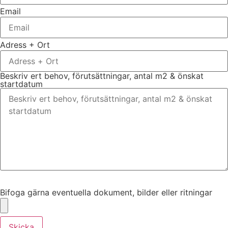
Email
Adress + Ort
Beskriv ert behov, förutsättningar, antal m2 & önskat
startdatum
Bifoga gärna eventuella dokument, bilder eller ritningar
Bifoga gärna eventuella dokument, bilder eller ritningar
Skicka