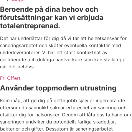
Beroende på dina behov och
förutsättningar kan vi erbjuda
totalentreprenad.
Det här underlättar för dig då vi tar ett helhetsansvar för
saneringsarbetet och sköter eventuella kontakter med
underleverantörer. Vi har ett stort kontaktnät av
certifierade och duktiga hantverkare som kan ställa upp
när det behövs.
Fri Offert
Använder toppmodern utrustning
Kom ihåg, att ge dig på detta jobb själv är ingen bra idé
eftersom du sannolikt saknar erfarenhet av sanering och
utsätter dig för hälsorisker. Genom att låta oss ta hand om
saneringen undviker du potentiellt farliga skadedjur,
bakterier och gifter. Dessutom är saneringsarbetet