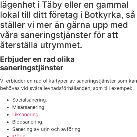
lägenhet i Täby eller en gammal
lokal till ditt företag i Botkyrka, så
ställer vi mer än gärna upp med
våra saneringstjänster för att
återställa utrymmet.
Erbjuder en rad olika
saneringstjänster
Vi erbjuder en rad olika typer av saneringstjänster som kan
behövas vid svåra levnadsförhållanden, som till exempel:
Socialsanering.
Misärsanering.
Liksanering
.
Blodsanering.
Sanering av urin och avföring.
Mögel