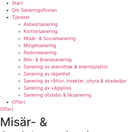
Start
Om Saneringsfirman
Tjänster
Asbestsanering
Klottersanering
Misär- & Socialsanering
Mögelsanering
Radonsanering
Rök- & Brandsanering
Sanering av eternittak & eternitplattor
Sanering av lägenhet
Sanering av råttor, insekter, ohyra & skadedjur
Sanering av vägglöss
Sanering dödsbo & liksanering
Offert
Offert
Misär- &