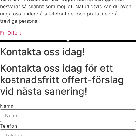
besvarar så snabbt som möjligt. Naturligtvis kan du även
ringa oss under våra telefontider och prata med vår
trevliga personal.
Fri Offert
Kontakta oss idag!
Kontakta oss idag för ett
kostnadsfritt offert-förslag
vid nästa sanering!
Namn
Telefon