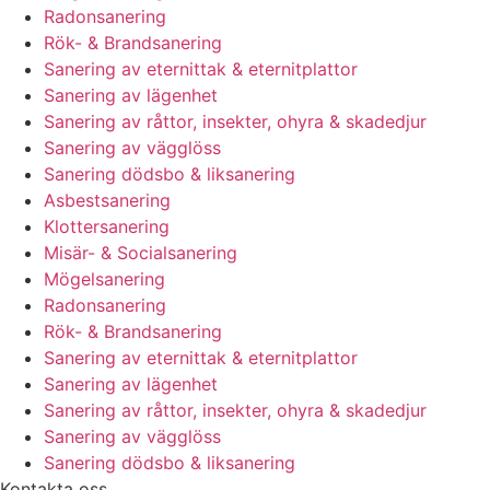
Radonsanering
Rök- & Brandsanering
Sanering av eternittak & eternitplattor
Sanering av lägenhet
Sanering av råttor, insekter, ohyra & skadedjur
Sanering av vägglöss
Sanering dödsbo & liksanering
Asbestsanering
Klottersanering
Misär- & Socialsanering
Mögelsanering
Radonsanering
Rök- & Brandsanering
Sanering av eternittak & eternitplattor
Sanering av lägenhet
Sanering av råttor, insekter, ohyra & skadedjur
Sanering av vägglöss
Sanering dödsbo & liksanering
Kontakta oss