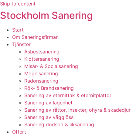
Skip to content
Stockholm Sanering
Start
Om Saneringsfirman
Tjänster
Asbestsanering
Klottersanering
Misär- & Socialsanering
Mögelsanering
Radonsanering
Rök- & Brandsanering
Sanering av eternittak & eternitplattor
Sanering av lägenhet
Sanering av råttor, insekter, ohyra & skadedjur
Sanering av vägglöss
Sanering dödsbo & liksanering
Offert