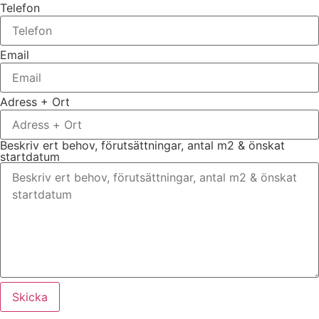
Telefon
Email
Adress + Ort
Beskriv ert behov, förutsättningar, antal m2 & önskat
startdatum
Skicka