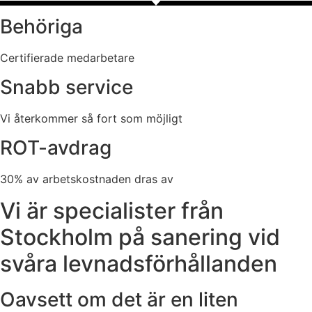
Behöriga
Certifierade medarbetare
Snabb service
Vi återkommer så fort som möjligt
ROT-avdrag
30% av arbetskostnaden dras av
Vi är specialister från
Stockholm på sanering vid
svåra levnadsförhållanden
Oavsett om det är en liten