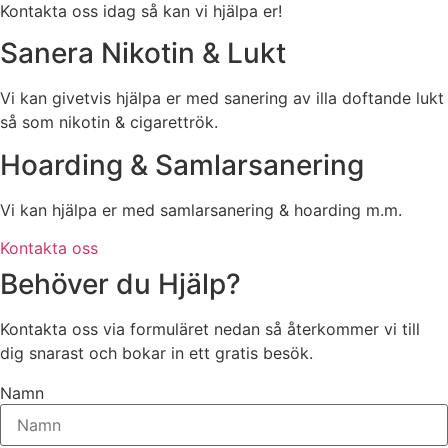
Kontakta oss idag så kan vi hjälpa er!
Sanera Nikotin & Lukt
Vi kan givetvis hjälpa er med sanering av illa doftande lukt
så som nikotin & cigarettrök.
Hoarding & Samlarsanering
Vi kan hjälpa er med samlarsanering & hoarding m.m.
Kontakta oss
Behöver du Hjälp?
Kontakta oss via formuläret nedan så återkommer vi till
dig snarast och bokar in ett gratis besök.
Namn