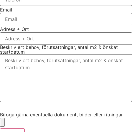
Email
Adress + Ort
Beskriv ert behov, förutsättningar, antal m2 & önskat
startdatum
Bifoga gärna eventuella dokument, bilder eller ritningar
Bifoga gärna eventuella dokument, bilder eller ritningar