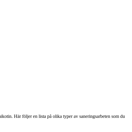
kotin. Här följer en lista på olika typer av saneringsarbeten som du