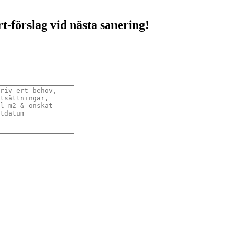
rt-förslag vid nästa sanering!