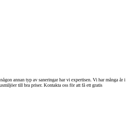
 någon annan typ av saneringar har vi expertisen. Vi har många år i
er till bra priser. Kontakta oss för att få ett gratis