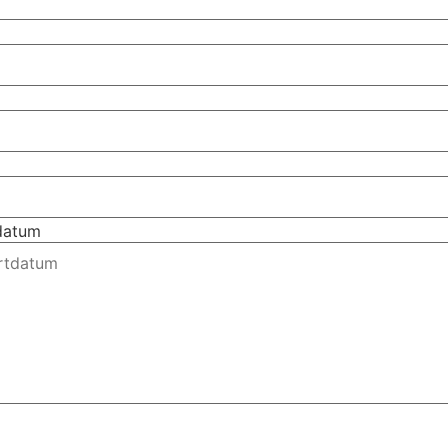
tdatum