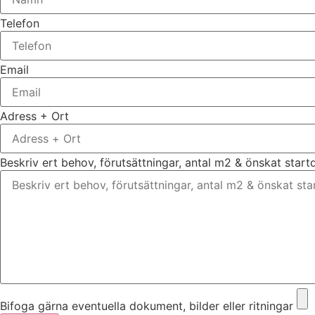
Telefon
Email
Adress + Ort
Beskriv ert behov, förutsättningar, antal m2 & önskat star
Bifoga gärna eventuella dokument, bilder eller ritningar