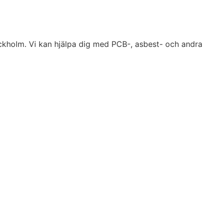
tockholm. Vi kan hjälpa dig med PCB-, asbest- och andra