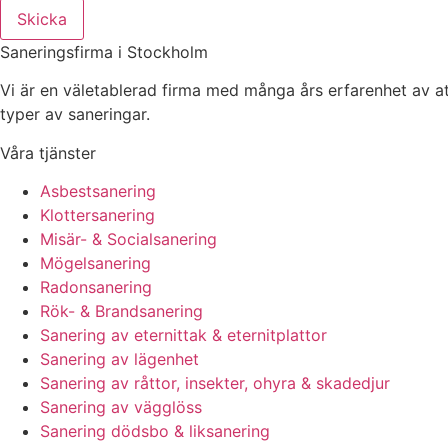
Skicka
Saneringsfirma i Stockholm
Vi är en väletablerad firma med många års erfarenhet av at
typer av saneringar.
Våra tjänster
Asbestsanering
Klottersanering
Misär- & Socialsanering
Mögelsanering
Radonsanering
Rök- & Brandsanering
Sanering av eternittak & eternitplattor
Sanering av lägenhet
Sanering av råttor, insekter, ohyra & skadedjur
Sanering av vägglöss
Sanering dödsbo & liksanering