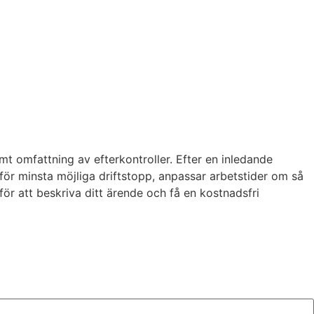
 omfattning av efterkontroller. Efter en inledande
 för minsta möjliga driftstopp, anpassar arbetstider om så
för att beskriva ditt ärende och få en kostnadsfri