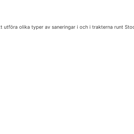
t utföra olika typer av saneringar i och i trakterna runt S