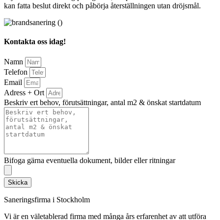
kan fatta beslut direkt och påbörja återställningen utan dröjsmål.
Kontakta oss idag!
Namn
Telefon
Email
Adress + Ort
Beskriv ert behov, förutsättningar, antal m2 & önskat startdatum
Bifoga gärna eventuella dokument, bilder eller ritningar
Skicka
Saneringsfirma i Stockholm
Vi är en väletablerad firma med många års erfarenhet av att utföra