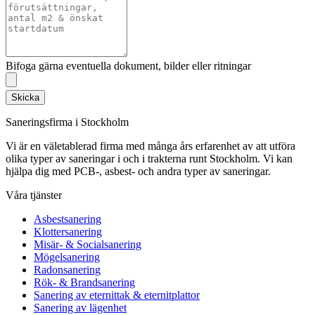
Bifoga gärna eventuella dokument, bilder eller ritningar
Skicka
Saneringsfirma i Stockholm
Vi är en väletablerad firma med många års erfarenhet av att utföra
olika typer av saneringar i och i trakterna runt Stockholm. Vi kan
hjälpa dig med PCB-, asbest- och andra typer av saneringar.
Våra tjänster
Asbestsanering
Klottersanering
Misär- & Socialsanering
Mögelsanering
Radonsanering
Rök- & Brandsanering
Sanering av eternittak & eternitplattor
Sanering av lägenhet