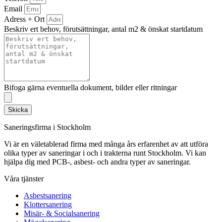
Email
Adress + Ort
Beskriv ert behov, förutsättningar, antal m2 & önskat startdatum
Bifoga gärna eventuella dokument, bilder eller ritningar
Skicka
Saneringsfirma i Stockholm
Vi är en väletablerad firma med många års erfarenhet av att utföra
olika typer av saneringar i och i trakterna runt Stockholm. Vi kan
hjälpa dig med PCB-, asbest- och andra typer av saneringar.
Våra tjänster
Asbestsanering
Klottersanering
Misär- & Socialsanering