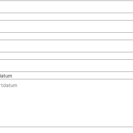
tdatum