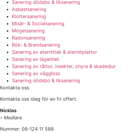
Sanering dödsbo & liksanering
Asbestsanering
Klottersanering
Misär- & Socialsanering
Mögelsanering
Radonsanering
Rök- & Brandsanering
Sanering av eternittak & eternitplattor
Sanering av lägenhet
Sanering av råttor, insekter, ohyra & skadedjur
Sanering av vägglöss
Sanering dödsbo & liksanering
Kontakta oss
Kontakta oss idag för en fri offert.
Nicklas
–
Medlare
Nummer: 08-124 11 588