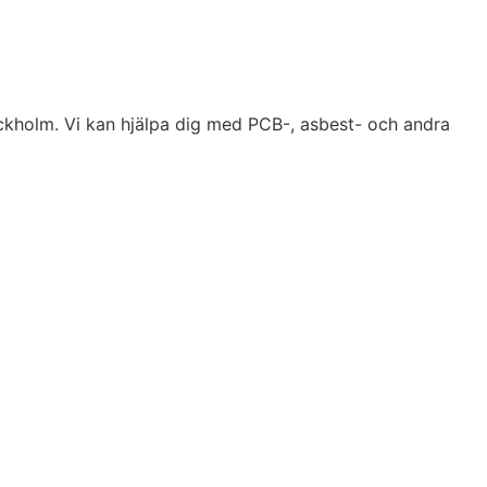
tockholm. Vi kan hjälpa dig med PCB-, asbest- och andra