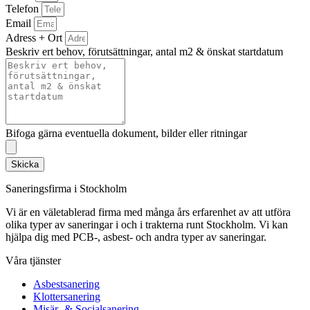
Telefon
Email
Adress + Ort
Beskriv ert behov, förutsättningar, antal m2 & önskat startdatum
Bifoga gärna eventuella dokument, bilder eller ritningar
Skicka
Saneringsfirma i Stockholm
Vi är en väletablerad firma med många års erfarenhet av att utföra
olika typer av saneringar i och i trakterna runt Stockholm. Vi kan
hjälpa dig med PCB-, asbest- och andra typer av saneringar.
Våra tjänster
Asbestsanering
Klottersanering
Misär- & Socialsanering