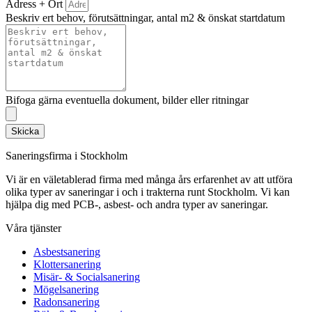
Adress + Ort
Beskriv ert behov, förutsättningar, antal m2 & önskat startdatum
Bifoga gärna eventuella dokument, bilder eller ritningar
Skicka
Saneringsfirma i Stockholm
Vi är en väletablerad firma med många års erfarenhet av att utföra
olika typer av saneringar i och i trakterna runt Stockholm. Vi kan
hjälpa dig med PCB-, asbest- och andra typer av saneringar.
Våra tjänster
Asbestsanering
Klottersanering
Misär- & Socialsanering
Mögelsanering
Radonsanering