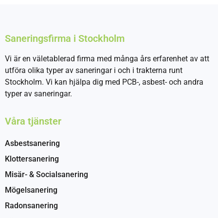
Saneringsfirma i Stockholm
Vi är en väletablerad firma med många års erfarenhet av att
utföra olika typer av saneringar i och i trakterna runt
Stockholm. Vi kan hjälpa dig med PCB-, asbest- och andra
typer av saneringar.
Våra tjänster
Asbestsanering
Klottersanering
Misär- & Socialsanering
Mögelsanering
Radonsanering