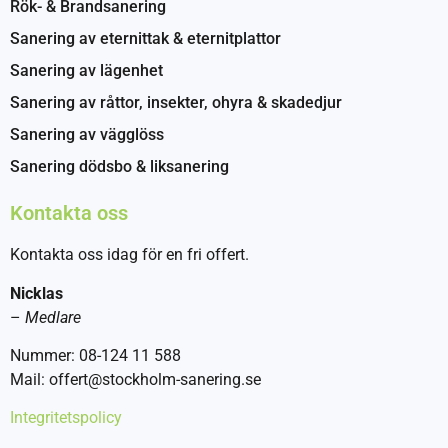
Rök- & Brandsanering
Sanering av eternittak & eternitplattor
Sanering av lägenhet
Sanering av råttor, insekter, ohyra & skadedjur
Sanering av vägglöss
Sanering dödsbo & liksanering
Kontakta oss
Kontakta oss idag för en fri offert.
Nicklas
–
Medlare
Nummer: 08-124 11 588
Mail: offert@stockholm-sanering.se
Integritetspolicy