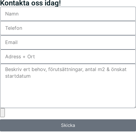
Kontakta oss idag!
Skicka