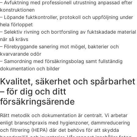
– Avfuktning med professionell utrustning anpassad efter
konstruktionen
– Löpande fuktkontroller, protokoll och uppföljning under
hela förloppet
– Selektiv rivning och bortforsling av fuktskadade material
när så krävs
– Förebyggande sanering mot mögel, bakterier och
kvarvarande odör
– Samordning med försäkringsbolag samt fullständig
dokumentation och bilder
Kvalitet, säkerhet och spårbarhet
– för dig och ditt
försäkringsärende
Rätt metodik och dokumentation är centralt. Vi arbetar
enligt branschpraxis med hygienzoner, dammreducering
och filtrering (HEPA) där det behövs för att skydda