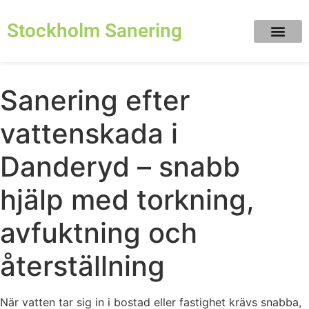
Stockholm Sanering
Sanering efter
vattenskada i
Danderyd – snabb
hjälp med torkning,
avfuktning och
återställning
När vatten tar sig in i bostad eller fastighet krävs snabba,