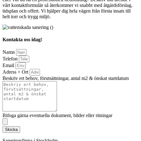
vårt kontaktformulär så återkommer vi snabbt med åtgärdsförslag,
tidsplan och offert. Vi hjälper dig hela vägen från första insats till
helt torr och trygg miljö.
Kontakta oss idag!
Namn
Telefon
Email
Adress + Ort
Beskriv ert behov, förutsättningar, antal m2 & önskat startdatum
Bifoga gärna eventuella dokument, bilder eller ritningar
Skicka
Saneringsfirma i Stockholm