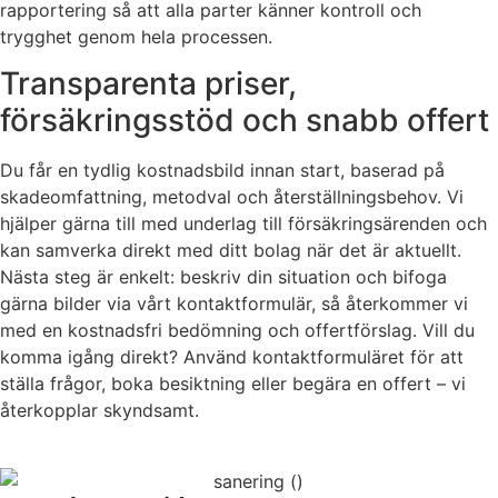
rapportering så att alla parter känner kontroll och
trygghet genom hela processen.
Transparenta priser,
försäkringsstöd och snabb offert
Du får en tydlig kostnadsbild innan start, baserad på
skadeomfattning, metodval och återställningsbehov. Vi
hjälper gärna till med underlag till försäkringsärenden och
kan samverka direkt med ditt bolag när det är aktuellt.
Nästa steg är enkelt: beskriv din situation och bifoga
gärna bilder via vårt kontaktformulär, så återkommer vi
med en kostnadsfri bedömning och offertförslag. Vill du
komma igång direkt? Använd kontaktformuläret för att
ställa frågor, boka besiktning eller begära en offert – vi
återkopplar skyndsamt.