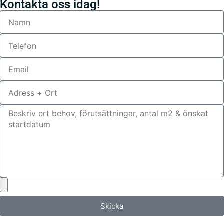
Kontakta oss idag!
Skicka