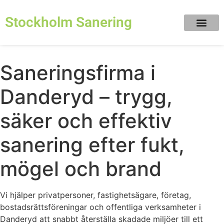
Stockholm Sanering
Saneringsfirma i
Danderyd – trygg,
säker och effektiv
sanering efter fukt,
mögel och brand
Vi hjälper privatpersoner, fastighetsägare, företag,
bostadsrättsföreningar och offentliga verksamheter i
Danderyd att snabbt återställa skadade miljöer till ett