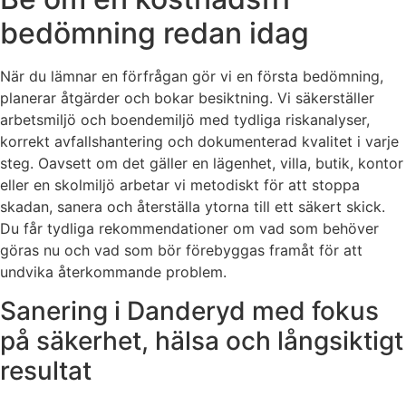
bedömning redan idag
När du lämnar en förfrågan gör vi en första bedömning,
planerar åtgärder och bokar besiktning. Vi säkerställer
arbetsmiljö och boendemiljö med tydliga riskanalyser,
korrekt avfallshantering och dokumenterad kvalitet i varje
steg. Oavsett om det gäller en lägenhet, villa, butik, kontor
eller en skolmiljö arbetar vi metodiskt för att stoppa
skadan, sanera och återställa ytorna till ett säkert skick.
Du får tydliga rekommendationer om vad som behöver
göras nu och vad som bör förebyggas framåt för att
undvika återkommande problem.
Sanering i Danderyd med fokus
på säkerhet, hälsa och långsiktigt
resultat