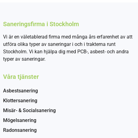
Saneringsfirma i Stockholm
Vi är en väletablerad firma med många års erfarenhet av att
utföra olika typer av saneringar i och i trakterna runt
Stockholm. Vi kan hjälpa dig med PCB-, asbest- och andra
typer av saneringar.
Våra tjänster
Asbestsanering
Klottersanering
Misär- & Socialsanering
Mögelsanering
Radonsanering