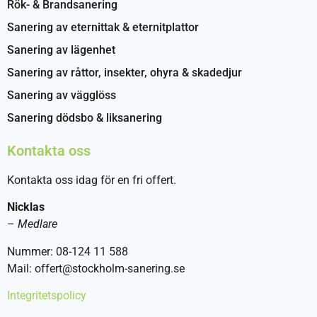
Rök- & Brandsanering
Sanering av eternittak & eternitplattor
Sanering av lägenhet
Sanering av råttor, insekter, ohyra & skadedjur
Sanering av vägglöss
Sanering dödsbo & liksanering
Kontakta oss
Kontakta oss idag för en fri offert.
Nicklas
–
Medlare
Nummer: 08-124 11 588
Mail: offert@stockholm-sanering.se
Integritetspolicy