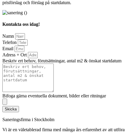
prisförslag och förslag på startdatum.
Kontakta oss idag!
Namn
Telefon
Email
Adress + Ort
Beskriv ert behov, förutsättningar, antal m2 & önskat startdatum
Bifoga gärna eventuella dokument, bilder eller ritningar
Skicka
Saneringsfirma i Stockholm
Vi är en väletablerad firma med många års erfarenhet av att utföra