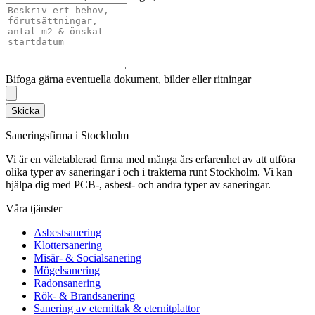
Bifoga gärna eventuella dokument, bilder eller ritningar
Skicka
Saneringsfirma i Stockholm
Vi är en väletablerad firma med många års erfarenhet av att utföra
olika typer av saneringar i och i trakterna runt Stockholm. Vi kan
hjälpa dig med PCB-, asbest- och andra typer av saneringar.
Våra tjänster
Asbestsanering
Klottersanering
Misär- & Socialsanering
Mögelsanering
Radonsanering
Rök- & Brandsanering
Sanering av eternittak & eternitplattor