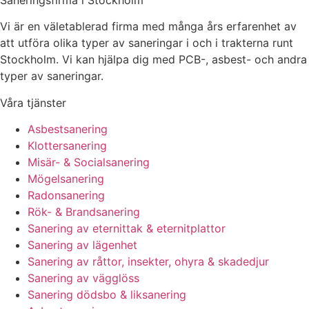
Vi är en väletablerad firma med många års erfarenhet av
att utföra olika typer av saneringar i och i trakterna runt
Stockholm. Vi kan hjälpa dig med PCB-, asbest- och andra
typer av saneringar.
Våra tjänster
Asbestsanering
Klottersanering
Misär- & Socialsanering
Mögelsanering
Radonsanering
Rök- & Brandsanering
Sanering av eternittak & eternitplattor
Sanering av lägenhet
Sanering av råttor, insekter, ohyra & skadedjur
Sanering av vägglöss
Sanering dödsbo & liksanering