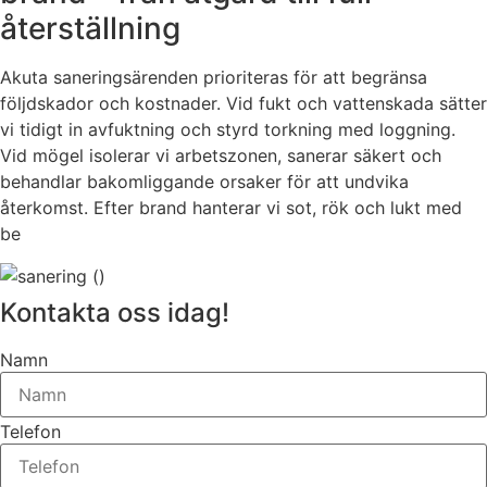
återställning
Akuta saneringsärenden prioriteras för att begränsa
följdskador och kostnader. Vid fukt och vattenskada sätter
vi tidigt in avfuktning och styrd torkning med loggning.
Vid mögel isolerar vi arbetszonen, sanerar säkert och
behandlar bakomliggande orsaker för att undvika
återkomst. Efter brand hanterar vi sot, rök och lukt med
be
Kontakta oss idag!
Namn
Telefon