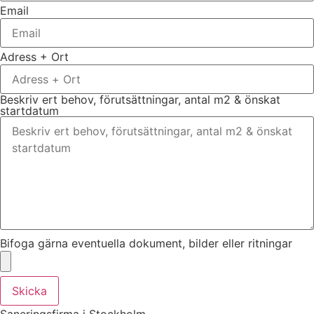
Email
Adress + Ort
Beskriv ert behov, förutsättningar, antal m2 & önskat
startdatum
Bifoga gärna eventuella dokument, bilder eller ritningar
Skicka
Saneringsfirma i Stockholm