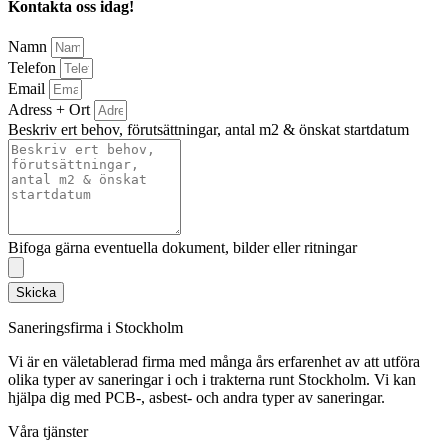
Kontakta oss idag!
Namn
Telefon
Email
Adress + Ort
Beskriv ert behov, förutsättningar, antal m2 & önskat startdatum
Bifoga gärna eventuella dokument, bilder eller ritningar
Skicka
Saneringsfirma i Stockholm
Vi är en väletablerad firma med många års erfarenhet av att utföra
olika typer av saneringar i och i trakterna runt Stockholm. Vi kan
hjälpa dig med PCB-, asbest- och andra typer av saneringar.
Våra tjänster