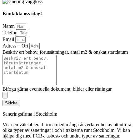
Kontakta oss idag!
Namn
Telefon
Email
Adress + Ort
Beskriv ert behov, förutsättningar, antal m2 & önskat startdatum
Bifoga gärna eventuella dokument, bilder eller ritningar
Skicka
Saneringsfirma i Stockholm
Vi är en väletablerad firma med många års erfarenhet av att utföra
olika typer av saneringar i och i trakterna runt Stockholm. Vi kan
hjälpa dig med PCB-, asbest- och andra typer av saneringar.