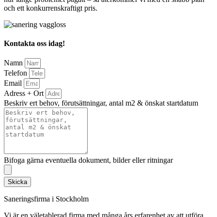
och ett konkurrenskraftigt pris.
Kontakta oss idag!
Namn
Telefon
Email
Adress + Ort
Beskriv ert behov, förutsättningar, antal m2 & önskat startdatum
Bifoga gärna eventuella dokument, bilder eller ritningar
Skicka
Saneringsfirma i Stockholm
Vi är en väletablerad firma med många års erfarenhet av att utföra