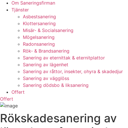
Om Saneringsfirman
Tjänster
Asbestsanering
Klottersanering
Misär- & Socialsanering
Mögelsanering
Radonsanering
Rök- & Brandsanering
Sanering av eternittak & eternitplattor
Sanering av lägenhet
Sanering av råttor, insekter, ohyra & skadedjur
Sanering av vägglöss
Sanering dödsbo & liksanering
Offert
Offert
Rökskadesanering av