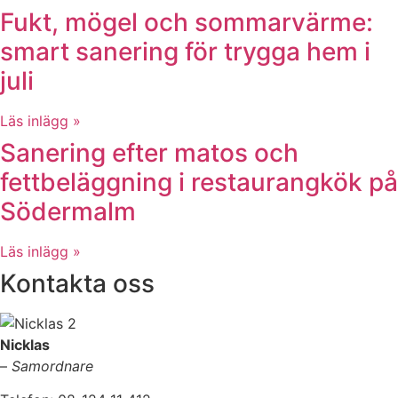
Fukt, mögel och sommarvärme:
smart sanering för trygga hem i
juli
Läs inlägg »
Sanering efter matos och
fettbeläggning i restaurangkök på
Södermalm
Läs inlägg »
Kontakta oss
Nicklas
–
Samordnare