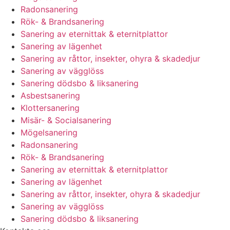
Radonsanering
Rök- & Brandsanering
Sanering av eternittak & eternitplattor
Sanering av lägenhet
Sanering av råttor, insekter, ohyra & skadedjur
Sanering av vägglöss
Sanering dödsbo & liksanering
Asbestsanering
Klottersanering
Misär- & Socialsanering
Mögelsanering
Radonsanering
Rök- & Brandsanering
Sanering av eternittak & eternitplattor
Sanering av lägenhet
Sanering av råttor, insekter, ohyra & skadedjur
Sanering av vägglöss
Sanering dödsbo & liksanering