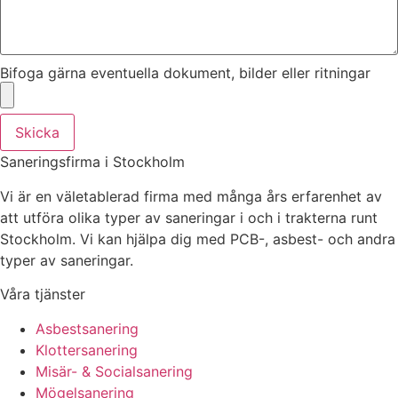
Bifoga gärna eventuella dokument, bilder eller ritningar
Skicka
Saneringsfirma i Stockholm
Vi är en väletablerad firma med många års erfarenhet av
att utföra olika typer av saneringar i och i trakterna runt
Stockholm. Vi kan hjälpa dig med PCB-, asbest- och andra
typer av saneringar.
Våra tjänster
Asbestsanering
Klottersanering
Misär- & Socialsanering
Mögelsanering