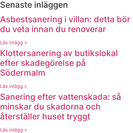
Senaste inläggen
Asbestsanering i villan: detta bör
du veta innan du renoverar
Läs inlägg »
Klottersanering av butikslokal
efter skadegörelse på
Södermalm
Läs inlägg »
Sanering efter vattenskada: så
minskar du skadorna och
återställer huset tryggt
Läs inlägg »