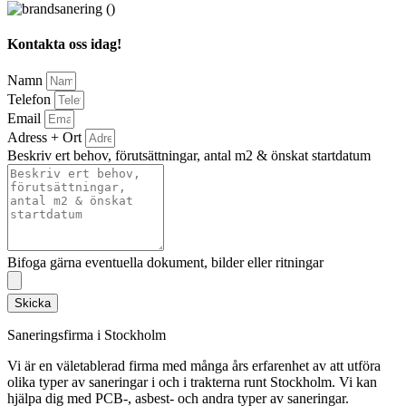
Kontakta oss idag!
Namn
Telefon
Email
Adress + Ort
Beskriv ert behov, förutsättningar, antal m2 & önskat startdatum
Bifoga gärna eventuella dokument, bilder eller ritningar
Skicka
Saneringsfirma i Stockholm
Vi är en väletablerad firma med många års erfarenhet av att utföra
olika typer av saneringar i och i trakterna runt Stockholm. Vi kan
hjälpa dig med PCB-, asbest- och andra typer av saneringar.