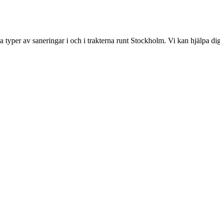
ka typer av saneringar i och i trakterna runt Stockholm. Vi kan hjälpa d