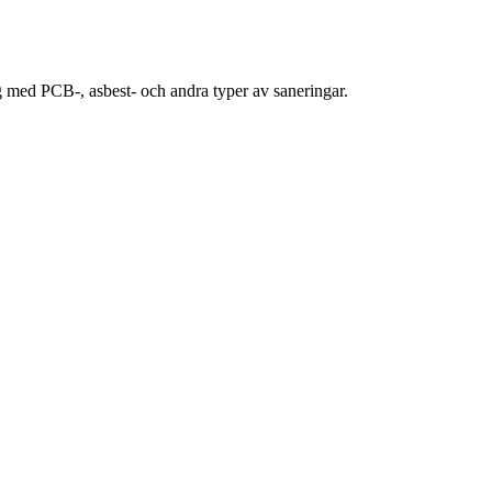
ig med PCB-, asbest- och andra typer av saneringar.