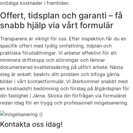
onödiga kostnader i framtiden.
Offert, tidsplan och garanti – få
snabb hjälp via vårt formulär
Transparens är viktigt för oss. Efter inspektion får du en
specifik offert med tydlig omfattning, tidplan och
praktiska förutsättningar. Vi arbetar effektivt för att
minimera driftstopp och störningar och lämnar
dokumenterad kvalitetssäkring på utfört arbete. Nästa
steg är enkelt: beskriv ditt problem och bifoga gärna
bilder i vårt kontaktformulär. Vi återkommer snabbt med
en kostnadsfri bedömning och förslag på åtgärdsplan för
din fastighet i Järna. Skicka din förfrågan via formuläret
redan idag för en trygg och professionell mögelsanering.
Kontakta oss idag!