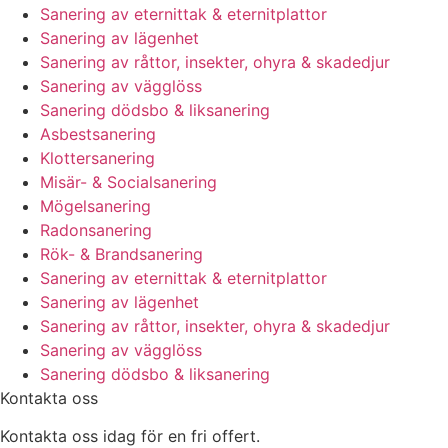
Sanering av eternittak & eternitplattor
Sanering av lägenhet
Sanering av råttor, insekter, ohyra & skadedjur
Sanering av vägglöss
Sanering dödsbo & liksanering
Asbestsanering
Klottersanering
Misär- & Socialsanering
Mögelsanering
Radonsanering
Rök- & Brandsanering
Sanering av eternittak & eternitplattor
Sanering av lägenhet
Sanering av råttor, insekter, ohyra & skadedjur
Sanering av vägglöss
Sanering dödsbo & liksanering
Kontakta oss
Kontakta oss idag för en fri offert.