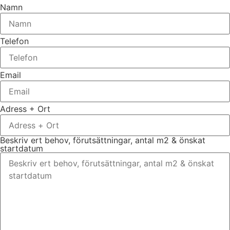
Namn
Telefon
Email
Adress + Ort
Beskriv ert behov, förutsättningar, antal m2 & önskat
startdatum