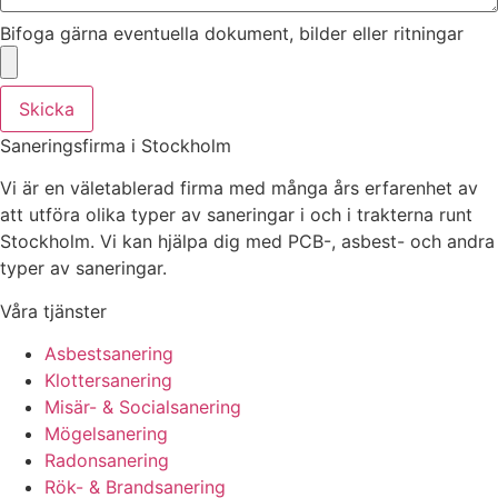
Bifoga gärna eventuella dokument, bilder eller ritningar
Skicka
Saneringsfirma i Stockholm
Vi är en väletablerad firma med många års erfarenhet av
att utföra olika typer av saneringar i och i trakterna runt
Stockholm. Vi kan hjälpa dig med PCB-, asbest- och andra
typer av saneringar.
Våra tjänster
Asbestsanering
Klottersanering
Misär- & Socialsanering
Mögelsanering
Radonsanering
Rök- & Brandsanering