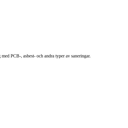
ig med PCB-, asbest- och andra typer av saneringar.