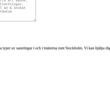
ka typer av saneringar i och i trakterna runt Stockholm. Vi kan hjälpa d