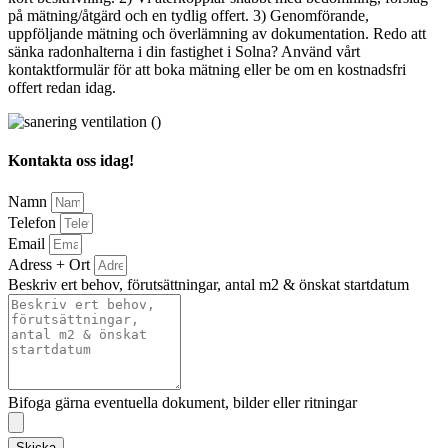
på mätning/åtgärd och en tydlig offert. 3) Genomförande,
uppföljande mätning och överlämning av dokumentation. Redo att
sänka radonhalterna i din fastighet i Solna? Använd vårt
kontaktformulär för att boka mätning eller be om en kostnadsfri
offert redan idag.
Kontakta oss idag!
Namn
Telefon
Email
Adress + Ort
Beskriv ert behov, förutsättningar, antal m2 & önskat startdatum
Bifoga gärna eventuella dokument, bilder eller ritningar
Skicka