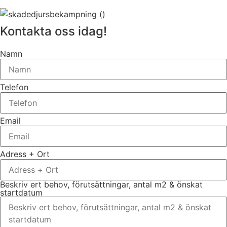
Kontakta oss idag!
Namn
Telefon
Email
Adress + Ort
Beskriv ert behov, förutsättningar, antal m2 & önskat
startdatum