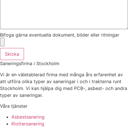
Bifoga gärna eventuella dokument, bilder eller ritningar
Skicka
Saneringsfirma i Stockholm
Vi är en väletablerad firma med många års erfarenhet av
att utföra olika typer av saneringar i och i trakterna runt
Stockholm. Vi kan hjälpa dig med PCB-, asbest- och andra
typer av saneringar.
Våra tjänster
Asbestsanering
Klottersanering