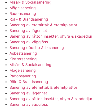
Misär- & Socialsanering
Mögelsanering
Radonsanering
Rök- & Brandsanering
Sanering av eternittak & eternitplattor
Sanering av lägenhet
Sanering av råttor, insekter, ohyra & skadedjur
Sanering av vägglöss
Sanering dödsbo & liksanering
Asbestsanering
Klottersanering
Misär- & Socialsanering
Mögelsanering
Radonsanering
Rök- & Brandsanering
Sanering av eternittak & eternitplattor
Sanering av lägenhet
Sanering av råttor, insekter, ohyra & skadedjur
Sanering av vägglöss