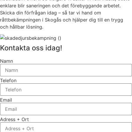
enklare blir saneringen och det förebyggande arbetet.
Skicka din förfrågan idag – så tar vi hand om
råttbekämpningen i Skogås och hjälper dig till en trygg
och hållbar lösning.
Kontakta oss idag!
Namn
Telefon
Email
Adress + Ort