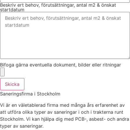
Beskriv ert behov, förutsättningar, antal m2 & önskat
startdatum
Bifoga gärna eventuella dokument, bilder eller ritningar
Skicka
Saneringsfirma i Stockholm
Vi är en väletablerad firma med många års erfarenhet av
att utföra olika typer av saneringar i och i trakterna runt
Stockholm. Vi kan hjälpa dig med PCB-, asbest- och andra
typer av saneringar.