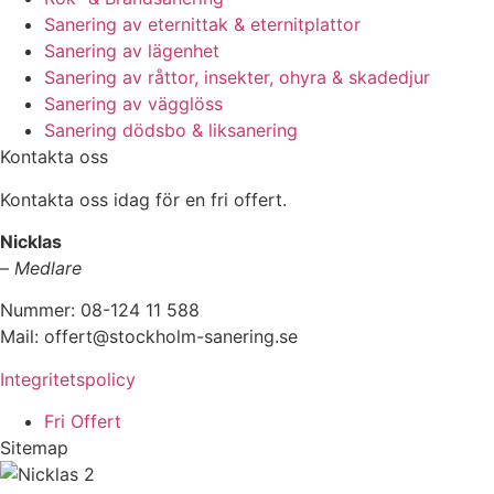
Sanering av eternittak & eternitplattor
Sanering av lägenhet
Sanering av råttor, insekter, ohyra & skadedjur
Sanering av vägglöss
Sanering dödsbo & liksanering
Kontakta oss
Kontakta oss idag för en fri offert.
Nicklas
–
Medlare
Nummer: 08-124 11 588
Mail: offert@stockholm-sanering.se
Integritetspolicy
Fri Offert
Sitemap