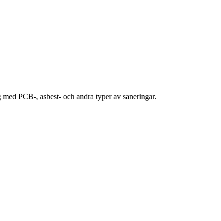
ig med PCB-, asbest- och andra typer av saneringar.