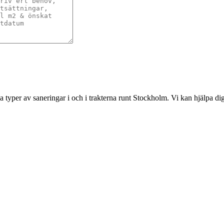
ka typer av saneringar i och i trakterna runt Stockholm. Vi kan hjälpa d