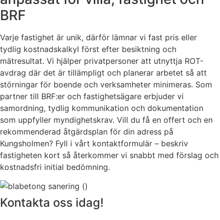
BRF
Varje fastighet är unik, därför lämnar vi fast pris eller
tydlig kostnadskalkyl först efter besiktning och
mätresultat. Vi hjälper privatpersoner att utnyttja ROT-
avdrag där det är tillämpligt och planerar arbetet så att
störningar för boende och verksamheter minimeras. Som
partner till BRF:er och fastighetsägare erbjuder vi
samordning, tydlig kommunikation och dokumentation
som uppfyller myndighetskrav. Vill du få en offert och en
rekommenderad åtgärdsplan för din adress på
Kungsholmen? Fyll i vårt kontaktformulär – beskriv
fastigheten kort så återkommer vi snabbt med förslag och
kostnadsfri initial bedömning.
Kontakta oss idag!