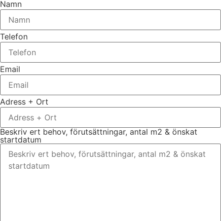
Namn
Telefon
Email
Adress + Ort
Beskriv ert behov, förutsättningar, antal m2 & önskat
startdatum