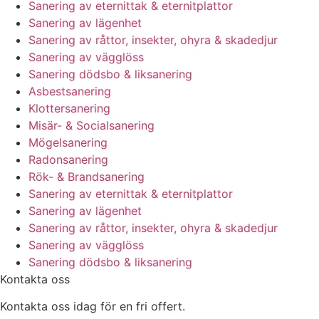
Sanering av eternittak & eternitplattor
Sanering av lägenhet
Sanering av råttor, insekter, ohyra & skadedjur
Sanering av vägglöss
Sanering dödsbo & liksanering
Asbestsanering
Klottersanering
Misär- & Socialsanering
Mögelsanering
Radonsanering
Rök- & Brandsanering
Sanering av eternittak & eternitplattor
Sanering av lägenhet
Sanering av råttor, insekter, ohyra & skadedjur
Sanering av vägglöss
Sanering dödsbo & liksanering
Kontakta oss
Kontakta oss idag för en fri offert.