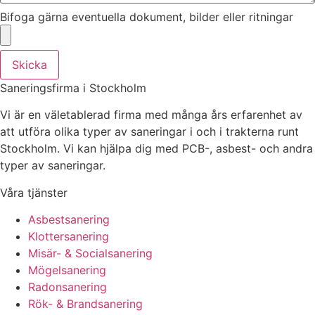
Bifoga gärna eventuella dokument, bilder eller ritningar
Skicka
Saneringsfirma i Stockholm
Vi är en väletablerad firma med många års erfarenhet av
att utföra olika typer av saneringar i och i trakterna runt
Stockholm. Vi kan hjälpa dig med PCB-, asbest- och andra
typer av saneringar.
Våra tjänster
Asbestsanering
Klottersanering
Misär- & Socialsanering
Mögelsanering
Radonsanering
Rök- & Brandsanering