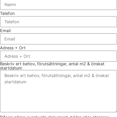
Telefon
Email
Adress + Ort
Beskriv ert behov, förutsättningar, antal m2 & önskat
startdatum