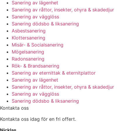
Sanering av lägenhet
Sanering av råttor, insekter, ohyra & skadedjur
Sanering av vägglöss
Sanering dödsbo & liksanering
Asbestsanering
Klottersanering
Misär- & Socialsanering
Mögelsanering
Radonsanering
Rök- & Brandsanering
Sanering av eternittak & eternitplattor
Sanering av lägenhet
Sanering av råttor, insekter, ohyra & skadedjur
Sanering av vägglöss
Sanering dödsbo & liksanering
Kontakta oss
Kontakta oss idag för en fri offert.
Nicklas