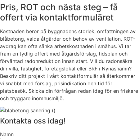
Pris, ROT och nästa steg – få
offert via kontaktformuläret
Kostnaden beror på byggnadens storlek, omfattningen av
blåbetong, valda åtgärder och behov av ventilation. ROT-
avdrag kan ofta sänka arbetskostnaden i småhus. Vi tar
fram en tydlig offert med åtgärdsförslag, tidsplan och
förväntad radonreduktion innan start. Vill du radonsäkra
din villa, fastighet, företagslokal eller BRF i Nynäshamn?
Beskriv ditt projekt i vårt kontaktformulär så återkommer
vi snabbt med förslag, prisindikation och tid för
platsbesök. Skicka din förfrågan redan idag för en friskare
och tryggare inomhusmiljö.
Kontakta oss idag!
Namn