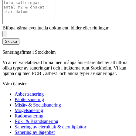
Bifoga gärna eventuella dokument, bilder eller ritningar
Skicka
Saneringsfirma i Stockholm
Vi är en väletablerad firma med många års erfarenhet av att utföra
olika typer av saneringar i och i trakterna runt Stockholm. Vi kan
hjälpa dig med PCB-, asbest- och andra typer av saneringar.
Våra tjänster
Asbestsanering
Klottersanering
Misär- & Socialsanering
Mögelsanering
Radonsanering
Rök- & Brandsanering
Sanering av eternittak & eternitplattor
Sanering av lägenhet