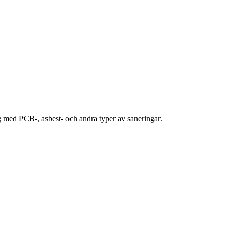
ig med PCB-, asbest- och andra typer av saneringar.