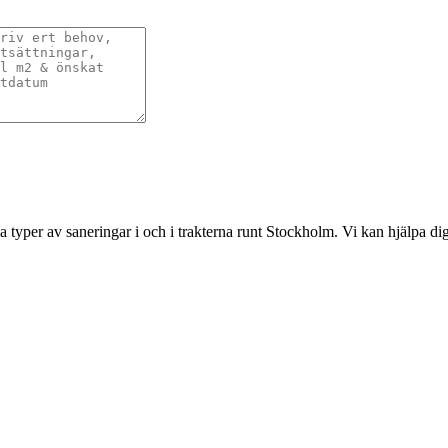
ka typer av saneringar i och i trakterna runt Stockholm. Vi kan hjälpa d