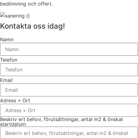
bedömning och offert.
Kontakta oss idag!
Namn
Telefon
Email
Adress + Ort
Beskriv ert behov, förutsättningar, antal m2 & önskat
startdatum