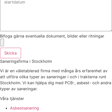
Bifoga gärna eventuella dokument, bilder eller ritningar
Skicka
Saneringsfirma i Stockholm
Vi är en väletablerad firma med många års erfarenhet av
att utföra olika typer av saneringar i och i trakterna runt
Stockholm. Vi kan hjälpa dig med PCB-, asbest- och andra
typer av saneringar.
Våra tjänster
Asbestsanering