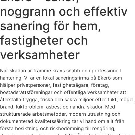
noggrann och effektiv
sanering för hem,
fastigheter och
verksamheter
När skadan är framme krävs snabb och professionell
hantering. Vi är en lokal saneringsfirma på Ekerö som
hjälper privatpersoner, fastighetsägare, företag,
bostadsrättsföreningar och offentliga verksamheter att
återställa trygga, friska och säkra miljöer efter fukt, mögel,
brand, luktproblem, asbest och andra skador. Med
strukturerade arbetsmetoder, modern utrustning och
dokumenterad kvalitetssäkring tar vi hand om allt från
första besiktning och riskbedömning till rengöring,