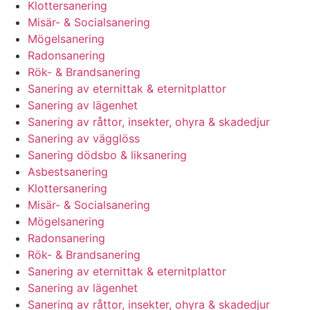
Klottersanering
Misär- & Socialsanering
Mögelsanering
Radonsanering
Rök- & Brandsanering
Sanering av eternittak & eternitplattor
Sanering av lägenhet
Sanering av råttor, insekter, ohyra & skadedjur
Sanering av vägglöss
Sanering dödsbo & liksanering
Asbestsanering
Klottersanering
Misär- & Socialsanering
Mögelsanering
Radonsanering
Rök- & Brandsanering
Sanering av eternittak & eternitplattor
Sanering av lägenhet
Sanering av råttor, insekter, ohyra & skadedjur