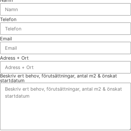
Namn
Telefon
Email
Adress + Ort
Beskriv ert behov, förutsättningar, antal m2 & önskat
startdatum