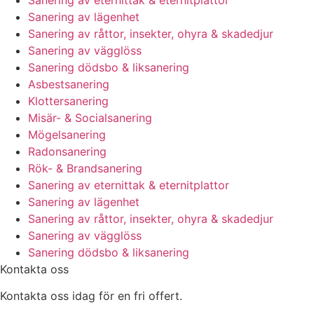
Sanering av lägenhet
Sanering av råttor, insekter, ohyra & skadedjur
Sanering av vägglöss
Sanering dödsbo & liksanering
Asbestsanering
Klottersanering
Misär- & Socialsanering
Mögelsanering
Radonsanering
Rök- & Brandsanering
Sanering av eternittak & eternitplattor
Sanering av lägenhet
Sanering av råttor, insekter, ohyra & skadedjur
Sanering av vägglöss
Sanering dödsbo & liksanering
Kontakta oss
Kontakta oss idag för en fri offert.