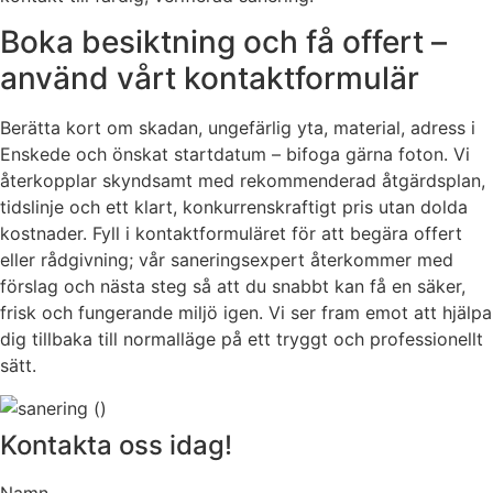
Boka besiktning och få offert –
använd vårt kontaktformulär
Berätta kort om skadan, ungefärlig yta, material, adress i
Enskede och önskat startdatum – bifoga gärna foton. Vi
återkopplar skyndsamt med rekommenderad åtgärdsplan,
tidslinje och ett klart, konkurrenskraftigt pris utan dolda
kostnader. Fyll i kontaktformuläret för att begära offert
eller rådgivning; vår saneringsexpert återkommer med
förslag och nästa steg så att du snabbt kan få en säker,
frisk och fungerande miljö igen. Vi ser fram emot att hjälpa
dig tillbaka till normalläge på ett tryggt och professionellt
sätt.
Kontakta oss idag!