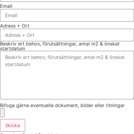
Email
Adress + Ort
Beskriv ert behov, förutsättningar, antal m2 & önskat
startdatum
Bifoga gärna eventuella dokument, bilder eller ritningar
Skicka