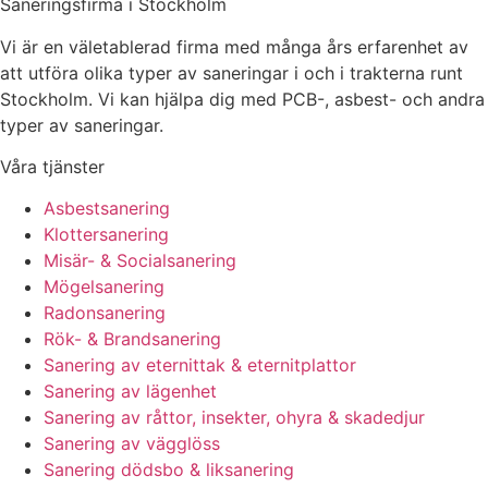
Saneringsfirma i Stockholm
Vi är en väletablerad firma med många års erfarenhet av
att utföra olika typer av saneringar i och i trakterna runt
Stockholm. Vi kan hjälpa dig med PCB-, asbest- och andra
typer av saneringar.
Våra tjänster
Asbestsanering
Klottersanering
Misär- & Socialsanering
Mögelsanering
Radonsanering
Rök- & Brandsanering
Sanering av eternittak & eternitplattor
Sanering av lägenhet
Sanering av råttor, insekter, ohyra & skadedjur
Sanering av vägglöss
Sanering dödsbo & liksanering